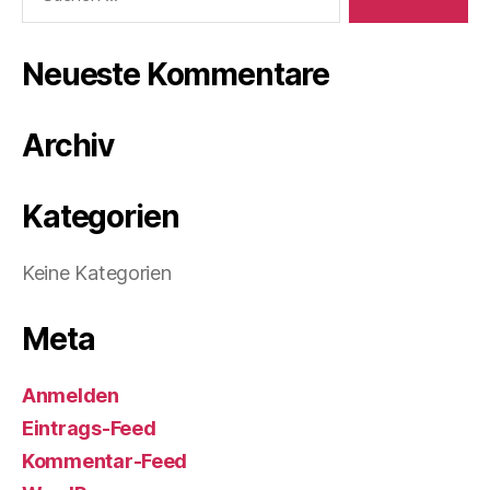
Neueste Kommentare
Archiv
Kategorien
Keine Kategorien
Meta
Anmelden
Eintrags-Feed
Kommentar-Feed