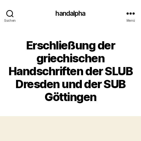
handalpha
Suchen
Menü
Erschließung der
griechischen
Handschriften der SLUB
Dresden und der SUB
Göttingen