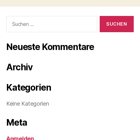
Suchen
nach:
Neueste Kommentare
Archiv
Kategorien
Keine Kategorien
Meta
Anmelden